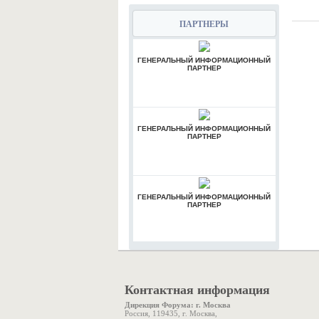
ПАРТНЕРЫ
ГЕНЕРАЛЬНЫЙ ИНФОРМАЦИОННЫЙ
ПАРТНЕР
ГЕНЕРАЛЬНЫЙ ИНФОРМАЦИОННЫЙ
ПАРТНЕР
ГЕНЕРАЛЬНЫЙ ИНФОРМАЦИОННЫЙ
ПАРТНЕР
Контактная информация
Дирекция Форума: г. Москва
Россия, 119435, г. Москва,