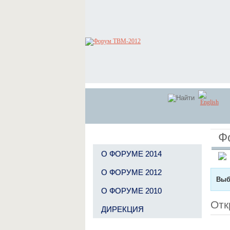
Ф
О ФОРУМЕ 2014
О ФОРУМЕ 2012
Выб
О ФОРУМЕ 2010
Отк
ДИРЕКЦИЯ