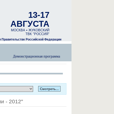
13-17
АВГУСТА
МОСКВА • ЖУКОВСКИЙ
ТВК "РОССИЯ"
 Правительстве Российской Федерации
Демонстрационная программа
и - 2012"